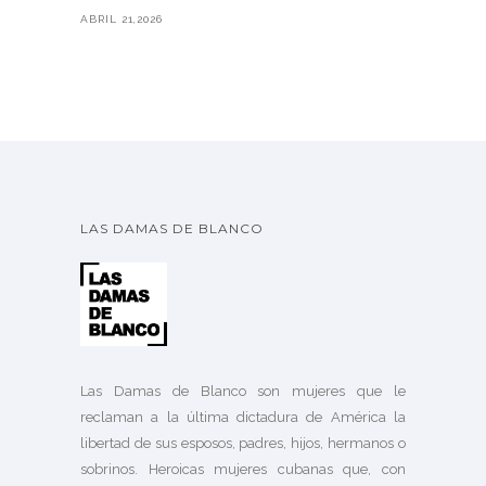
ABRIL 21,2026
LAS DAMAS DE BLANCO
Las Damas de Blanco son mujeres que le
reclaman a la última dictadura de América la
libertad de sus esposos, padres, hijos, hermanos o
sobrinos. Heroicas mujeres cubanas que, con