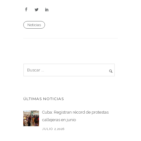
Noticias
ÚLTIMAS NOTICIAS
Cuba: Registran récord de protestas
callejeras en junio
JULIO 2,2026