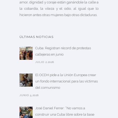
amor, dignidad y coraje están ganándole la calle a
la cobardía, la vileza y el odio, al igual que lo
hicieron antes otras mujeres bajo otras dictaduras.
ÚLTIMAS NOTICIAS
Cuba: Registran récord de protestas
callejeras en junio
JULIO 2,2026
El OCDH pide a la Unión Europea crear
un fondo internacional para las víctimas
del comunismo
JUNIO 5,2026
José Daniel Ferrer: “No vamos a
construir una Cuba libre sobre la base